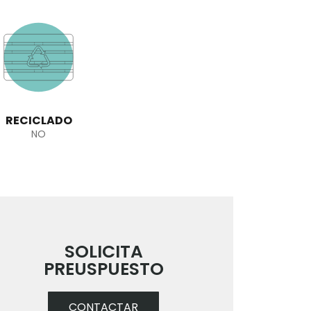
RECICLADO
NO
SOLICITA
PREUSPUESTO
CONTACTAR