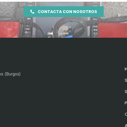
CONTACTA CON NOSOTROS
I
s (Burgos)