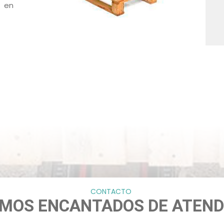
 en
CONTACTO
MOS ENCANTADOS DE ATEN