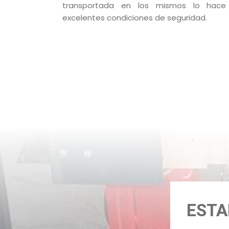
transportada en los mismos lo hace
excelentes condiciones de seguridad.
ESTA