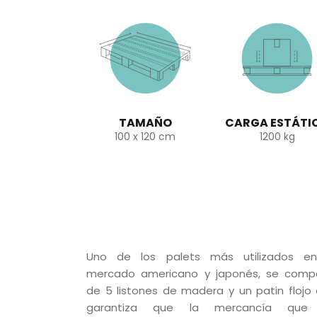
TAMAÑO
CARGA ESTÁTI
100 x 120 cm
1200 kg
Uno de los palets más utilizados en
mercado americano y japonés, se com
de 5 listones de madera y un patin flojo
garantiza que la mercancía que