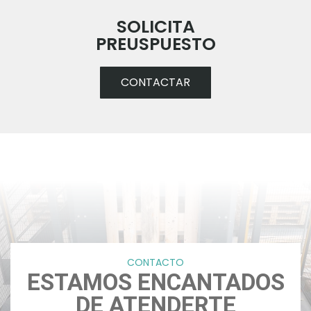
SOLICITA
PREUSPUESTO
CONTACTAR
CONTACTO
ESTAMOS ENCANTADOS
DE ATENDERTE