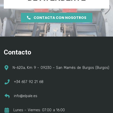
CONTACTA CON NOSOTROS
Contacto
N-620a, Km 9 - 09230 – San Mamés de Burgos (Burgos)
+34 657 92 21 68
info@elpale.es
Lunes - Viernes: 07:00 a 16:00