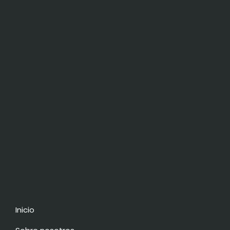
Inicio