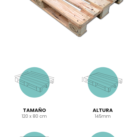
TAMAÑO
ALTURA
120 x 80 cm
145mm