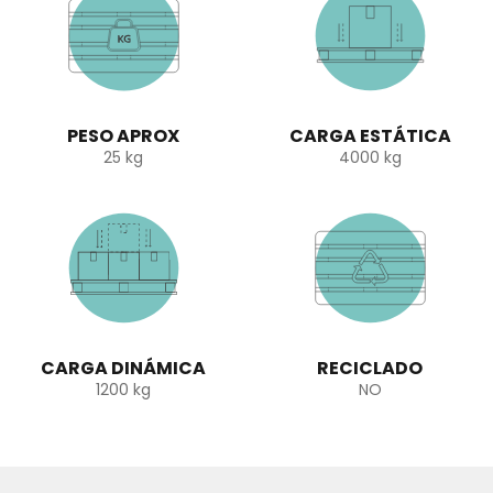
PESO APROX
CARGA ESTÁTICA
25 kg
4000 kg
CARGA DINÁMICA
RECICLADO
1200 kg
NO