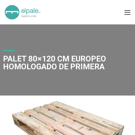
PALET 80×120 CM EUROPEO
HOMOLOGADO DE PRIMERA